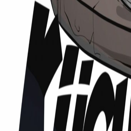
Podcasts