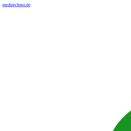
medirechner.de