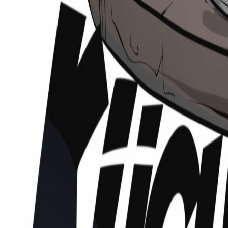
Podcasts