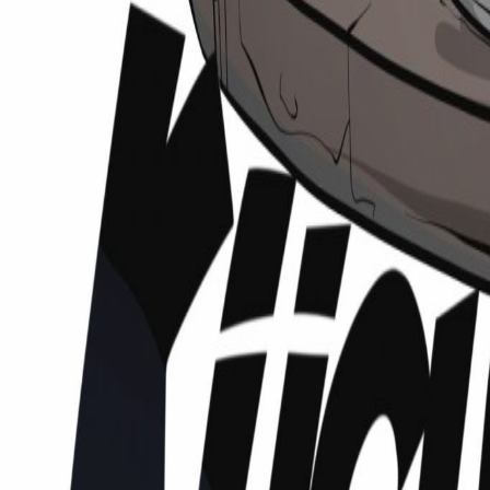
Podcasts