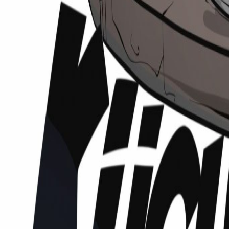
Podcasts