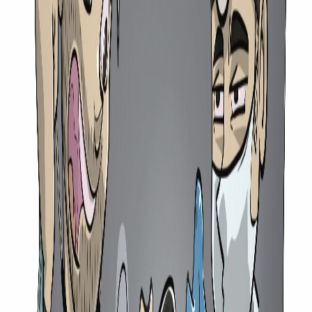
Küchenmedizin