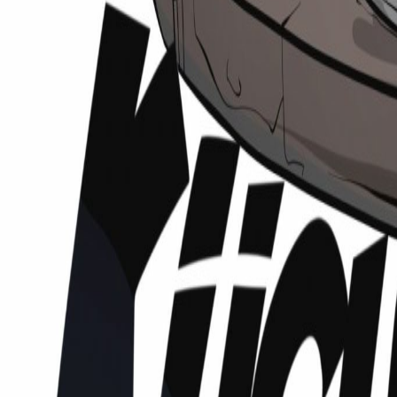
Podcasts