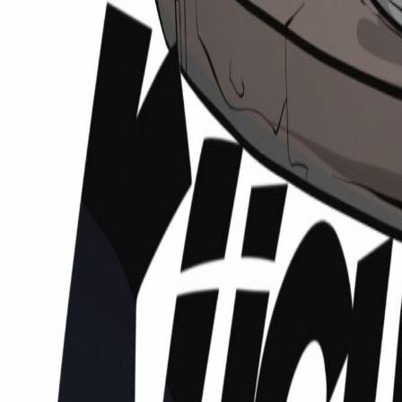
Podcasts