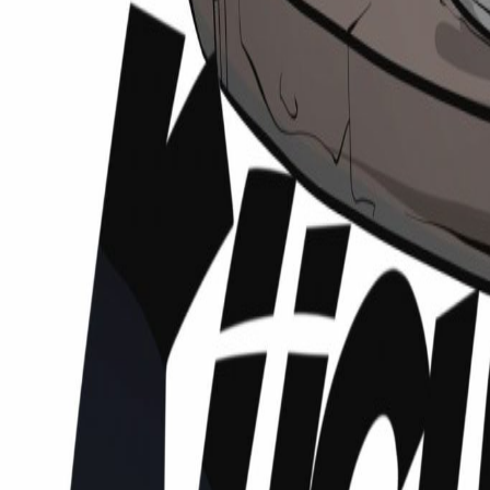
Podcasts