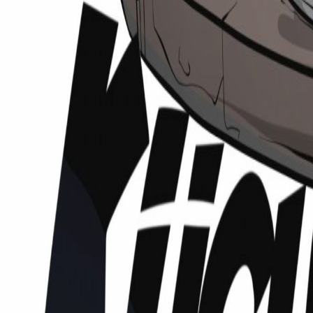
Podcasts